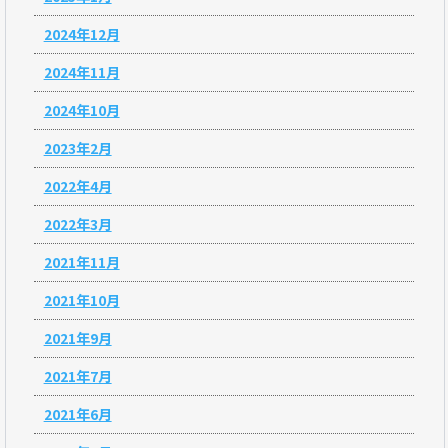
2024年12月
2024年11月
2024年10月
2023年2月
2022年4月
2022年3月
2021年11月
2021年10月
2021年9月
2021年7月
2021年6月