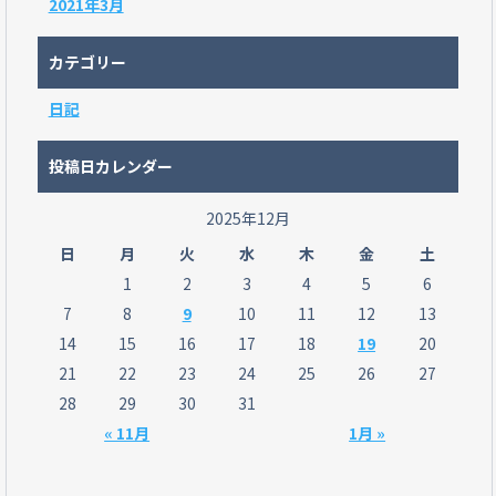
2021年3月
カテゴリー
日記
投稿日カレンダー
2025年12月
日
月
火
水
木
金
土
1
2
3
4
5
6
7
8
9
10
11
12
13
14
15
16
17
18
19
20
21
22
23
24
25
26
27
28
29
30
31
« 11月
1月 »