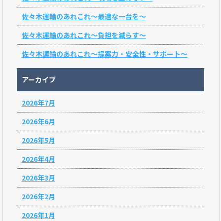
佐々木運輸のあれこれ～最適な一台を～
佐々木運輸のあれこれ～負担を減らす～
佐々木運輸のあれこれ～提案力・安全性・サポート～
アーカイブ
2026年7月
2026年6月
2026年5月
2026年4月
2026年3月
2026年2月
2026年1月