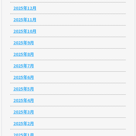
2025年12月
2025年11月
2025年10月
2025年9月
2025年8月
2025年7月
2025年6月
2025年5月
2025年4月
2025年3月
2025年2月
2025年1月