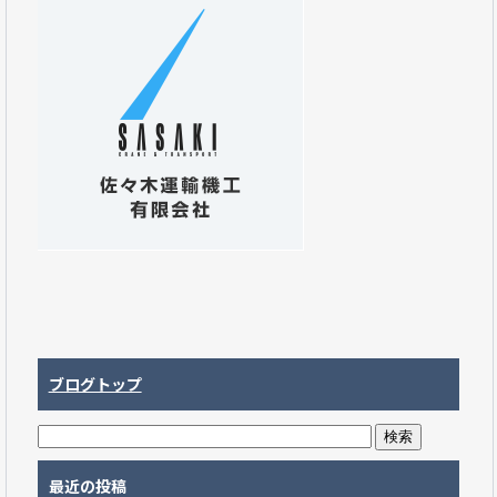
ブログトップ
最近の投稿