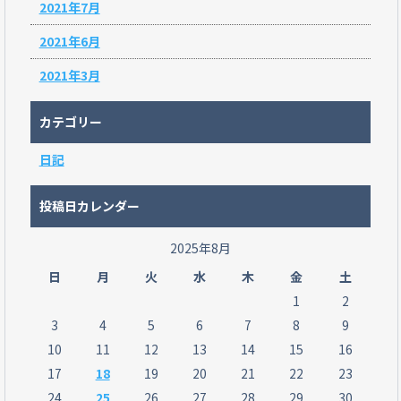
2021年7月
2021年6月
2021年3月
カテゴリー
日記
投稿日カレンダー
2025年8月
日
月
火
水
木
金
土
1
2
3
4
5
6
7
8
9
10
11
12
13
14
15
16
17
18
19
20
21
22
23
24
25
26
27
28
29
30