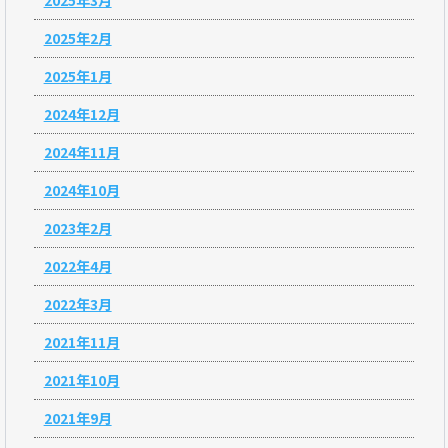
2025年3月
2025年2月
2025年1月
2024年12月
2024年11月
2024年10月
2023年2月
2022年4月
2022年3月
2021年11月
2021年10月
2021年9月