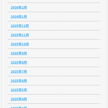
2026年2月
2026年1月
2025年12月
2025年11月
2025年10月
2025年9月
2025年8月
2025年7月
2025年6月
2025年5月
2025年4月