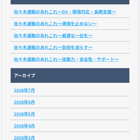
佐々木運輸のあれこれ～DX・環境対応・長期支援～
佐々木運輸のあれこれ～現場を止めない～
佐々木運輸のあれこれ～最適な一台を～
佐々木運輸のあれこれ～負担を減らす～
佐々木運輸のあれこれ～提案力・安全性・サポート～
アーカイブ
2026年7月
2026年6月
2026年5月
2026年4月
2026年3月