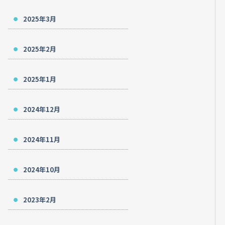
2025年3月
2025年2月
2025年1月
2024年12月
2024年11月
2024年10月
2023年2月