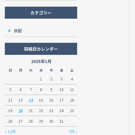
カテゴリー
日記
投稿日カレンダー
2025年1月
日
月
火
水
木
金
土
1
2
3
4
5
6
7
8
9
10
11
12
13
14
15
16
17
18
19
20
21
22
23
24
25
26
27
28
29
30
31
« 12月
2月 »