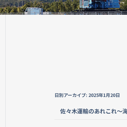
日別アーカイブ:
2025年1月20日
佐々木運輸のあれこれ～