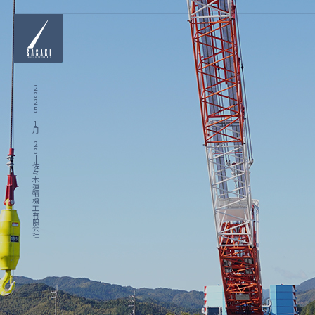
2025 1月 20|佐々木運輸機工有限会社