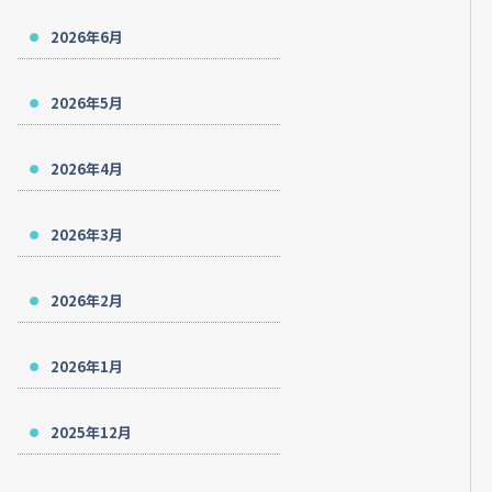
2026年6月
2026年5月
2026年4月
2026年3月
2026年2月
2026年1月
2025年12月