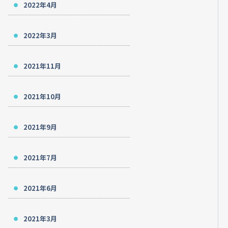
2022年4月
2022年3月
2021年11月
2021年10月
2021年9月
2021年7月
2021年6月
2021年3月