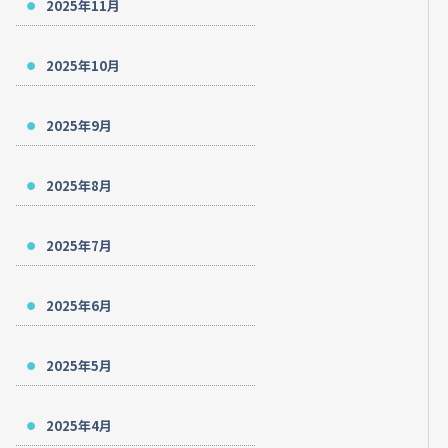
2025年11月
2025年10月
2025年9月
2025年8月
2025年7月
2025年6月
2025年5月
2025年4月