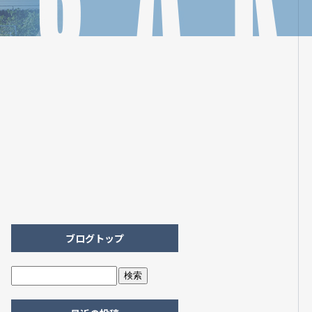
ブログトップ