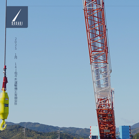
2025 1月 14|佐々木運輸機工有限会社