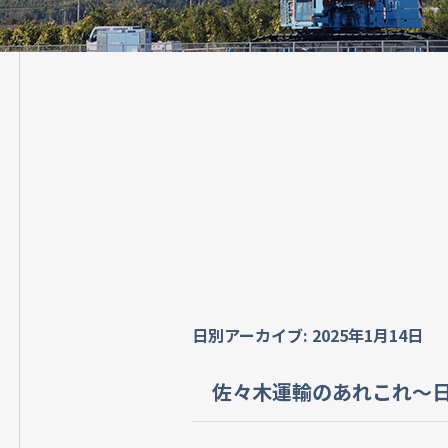
日別アーカイブ:
2025年1月14日
佐々木運輸のあれこれ～