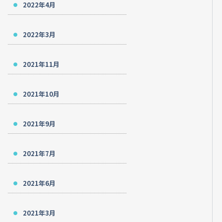
2022年4月
2022年3月
2021年11月
2021年10月
2021年9月
2021年7月
2021年6月
2021年3月