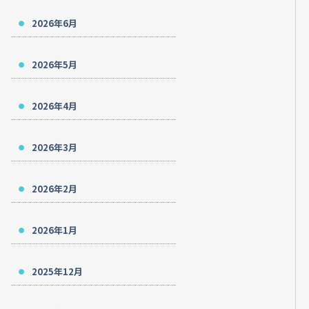
2026年6月
2026年5月
2026年4月
2026年3月
2026年2月
2026年1月
2025年12月