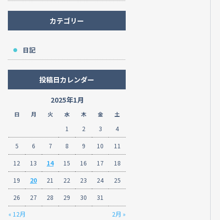
カテゴリー
日記
投稿日カレンダー
2025年1月
日
月
火
水
木
金
土
1
2
3
4
5
6
7
8
9
10
11
12
13
14
15
16
17
18
19
20
21
22
23
24
25
26
27
28
29
30
31
« 12月
2月 »