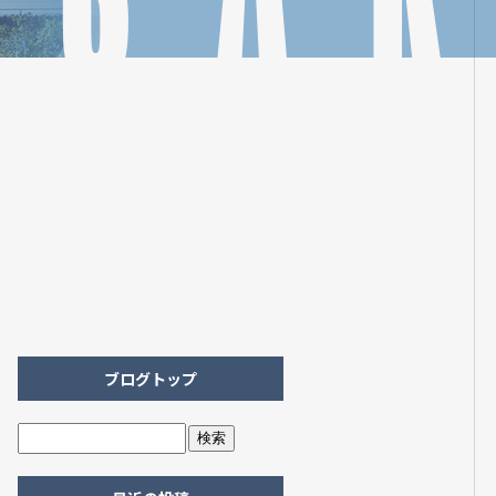
ブログトップ