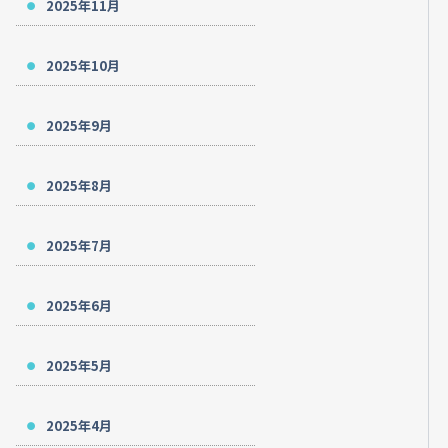
2025年11月
2025年10月
2025年9月
2025年8月
2025年7月
2025年6月
2025年5月
2025年4月