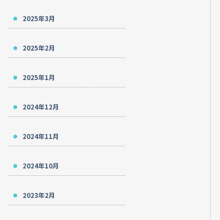
2025年3月
2025年2月
2025年1月
2024年12月
2024年11月
2024年10月
2023年2月