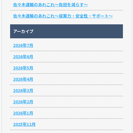
佐々木運輸のあれこれ～負担を減らす～
佐々木運輸のあれこれ～提案力・安全性・サポート～
アーカイブ
2026年7月
2026年6月
2026年5月
2026年4月
2026年3月
2026年2月
2026年1月
2025年12月