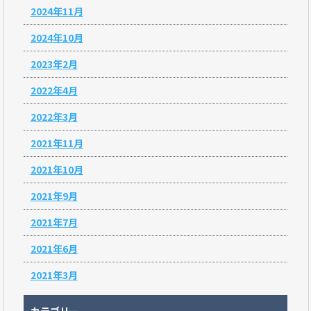
2024年11月
2024年10月
2023年2月
2022年4月
2022年3月
2021年11月
2021年10月
2021年9月
2021年7月
2021年6月
2021年3月