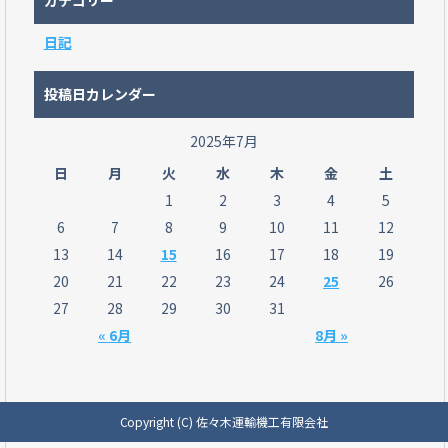
カテゴリー
日記
投稿日カレンダー
2025年7月
日
月
火
水
木
金
土
1
2
3
4
5
6
7
8
9
10
11
12
13
14
15
16
17
18
19
20
21
22
23
24
25
26
27
28
29
30
31
« 6月
8月 »
Copyright (C) 佐々木運輸機工有限会社