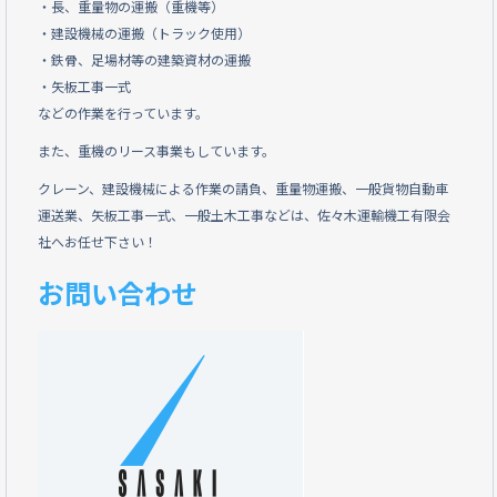
・長、重量物の運搬（重機等）
・建設機械の運搬（トラック使用）
・鉄骨、足場材等の建築資材の運搬
・矢板工事一式
などの作業を行っています。
また、重機のリース事業もしています。
クレーン、建設機械による作業の請負、重量物運搬、一般貨物自動車
運送業、矢板工事一式、一般土木工事などは、佐々木運輸機工有限会
社へお任せ下さい！
お問い合わせ