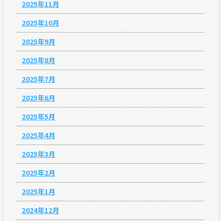
2025年11月
2025年10月
2025年9月
2025年8月
2025年7月
2025年6月
2025年5月
2025年4月
2025年3月
2025年2月
2025年1月
2024年12月