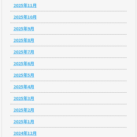
2025年11月
2025年10月
2025年9月
2025年8月
2025年7月
2025年6月
2025年5月
2025年4月
2025年3月
2025年2月
2025年1月
2024年12月