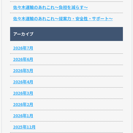
佐々木運輸のあれこれ～負担を減らす～
佐々木運輸のあれこれ～提案力・安全性・サポート～
アーカイブ
2026年7月
2026年6月
2026年5月
2026年4月
2026年3月
2026年2月
2026年1月
2025年12月