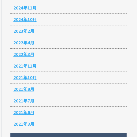
2024年11月
2024年10月
2023年2月
2022年4月
2022年3月
2021年11月
2021年10月
2021年9月
2021年7月
2021年6月
2021年3月