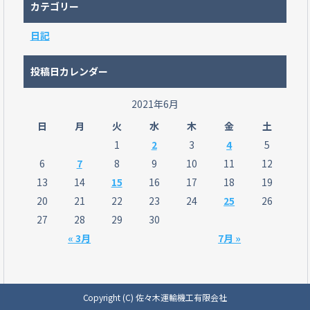
カテゴリー
日記
投稿日カレンダー
2021年6月
日
月
火
水
木
金
土
1
2
3
4
5
6
7
8
9
10
11
12
13
14
15
16
17
18
19
20
21
22
23
24
25
26
27
28
29
30
« 3月
7月 »
Copyright (C) 佐々木運輸機工有限会社