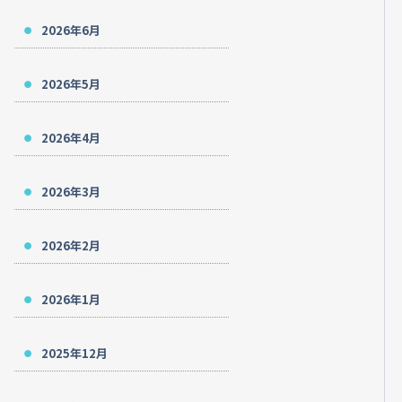
2026年6月
2026年5月
2026年4月
2026年3月
2026年2月
2026年1月
2025年12月