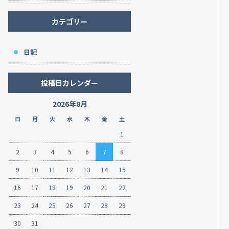
カテゴリー
日記
投稿日カレンダー
2026年8月
日
月
火
水
木
金
土
1
2
3
4
5
6
7
8
9
10
11
12
13
14
15
16
17
18
19
20
21
22
23
24
25
26
27
28
29
30
31