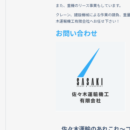
また、重機のリース事業もしています。
クレーン、建設機械による作業の請負、重
木運輸機工有限会社へお任せ下さい！
お問い合わせ
佐々木運輸のあれこれ～