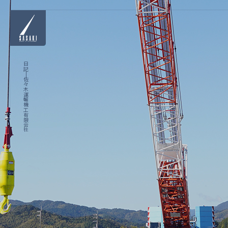
日記|佐々木運輸機工有限会社