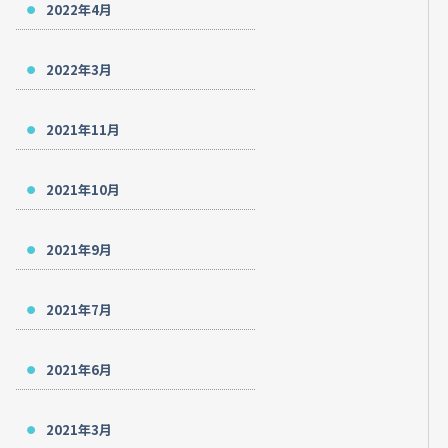
2022年4月
2022年3月
2021年11月
2021年10月
2021年9月
2021年7月
2021年6月
2021年3月