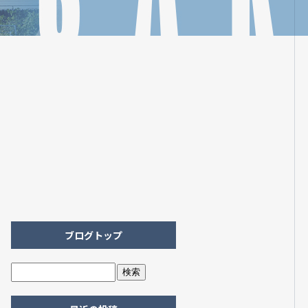
ブログトップ