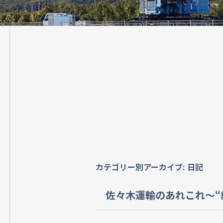
カテゴリー別アーカイブ:
日記
佐々木運輸のあれこれ～“