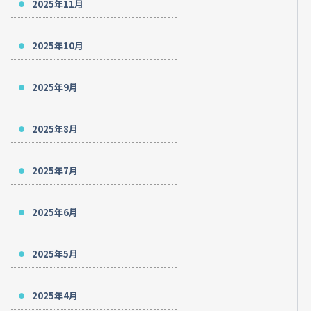
2025年11月
2025年10月
2025年9月
2025年8月
2025年7月
2025年6月
2025年5月
2025年4月