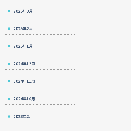
2025年3月
2025年2月
2025年1月
2024年12月
2024年11月
2024年10月
2023年2月