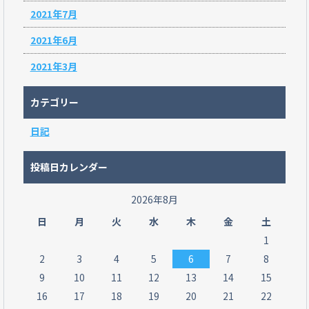
2021年7月
2021年6月
2021年3月
カテゴリー
日記
投稿日カレンダー
2026年8月
日
月
火
水
木
金
土
1
2
3
4
5
6
7
8
9
10
11
12
13
14
15
16
17
18
19
20
21
22