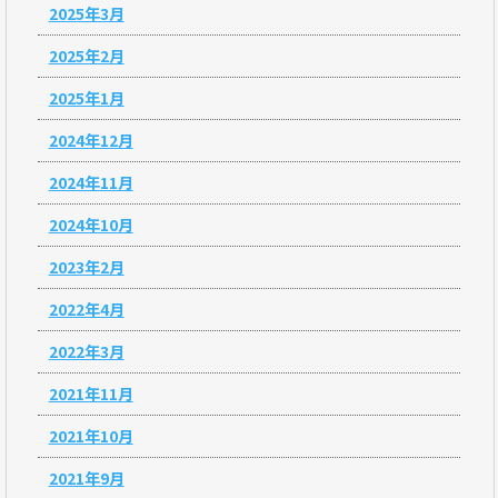
2025年3月
2025年2月
2025年1月
2024年12月
2024年11月
2024年10月
2023年2月
2022年4月
2022年3月
2021年11月
2021年10月
2021年9月