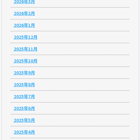
2026年3月
2026年2月
2026年1月
2025年12月
2025年11月
2025年10月
2025年9月
2025年8月
2025年7月
2025年6月
2025年5月
2025年4月