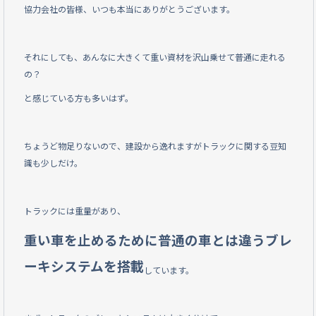
協力会社の皆様、いつも本当にありがとうございます。
それにしても、あんなに大きくて重い資材を沢山乗せて普通に走れる
の？
と感じている方も多いはず。
ちょうど物足りないので、建設から逸れますがトラックに関する豆知
識も少しだけ。
トラックには重量があり、
重い車を止めるために普通の車とは違うブレ
ーキシステムを搭載
しています。