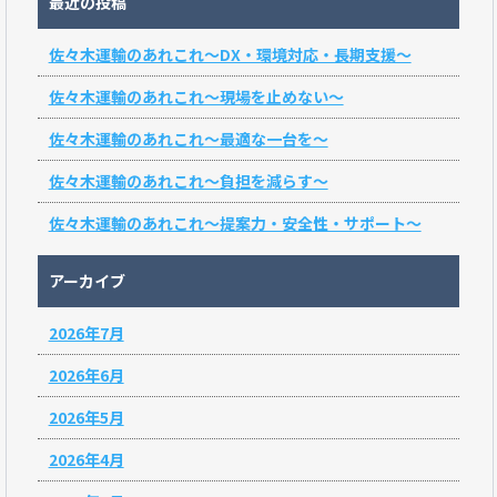
最近の投稿
佐々木運輸のあれこれ～DX・環境対応・長期支援～
佐々木運輸のあれこれ～現場を止めない～
佐々木運輸のあれこれ～最適な一台を～
佐々木運輸のあれこれ～負担を減らす～
佐々木運輸のあれこれ～提案力・安全性・サポート～
アーカイブ
2026年7月
2026年6月
2026年5月
2026年4月