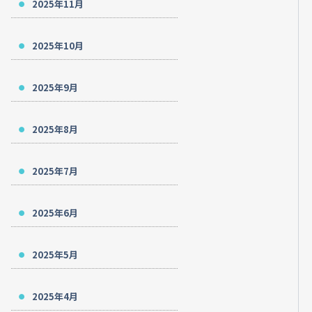
2025年11月
2025年10月
2025年9月
2025年8月
2025年7月
2025年6月
2025年5月
2025年4月