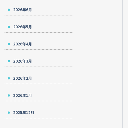
2026年6月
2026年5月
2026年4月
2026年3月
2026年2月
2026年1月
2025年12月