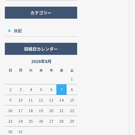
カテゴリー
日記
投稿日カレンダー
2026年8月
日
月
火
水
木
金
土
1
2
3
4
5
6
7
8
9
10
11
12
13
14
15
16
17
18
19
20
21
22
23
24
25
26
27
28
29
30
31