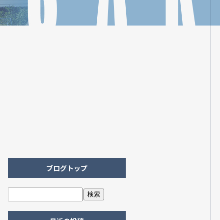
ブログトップ