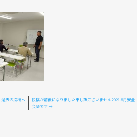
←
過去の投稿へ
投稿が前後になりました申し訳ございません2021.8月安全
会議です
→