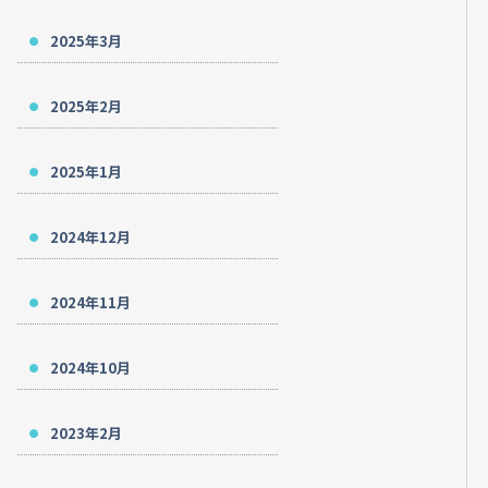
2025年3月
2025年2月
2025年1月
2024年12月
2024年11月
2024年10月
2023年2月