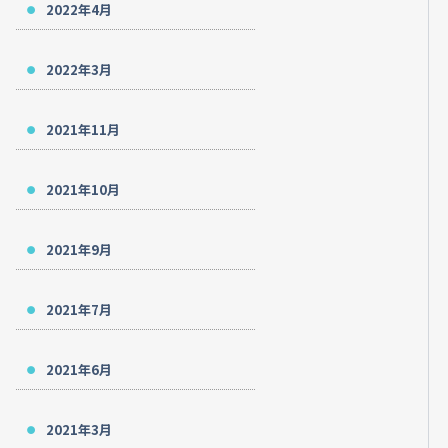
2022年4月
2022年3月
2021年11月
2021年10月
2021年9月
2021年7月
2021年6月
2021年3月