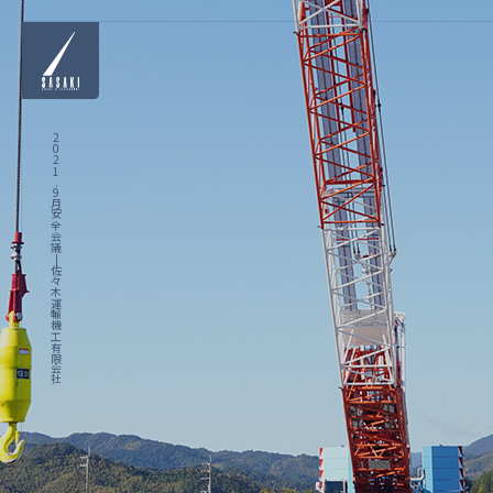
2021.9月安全会議|佐々木運輸機工有限会社