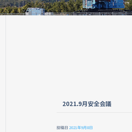
2021.9月安全会議
投稿日
2021年9月8日